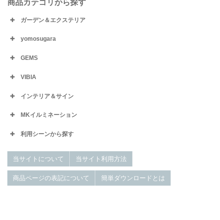
商品カテゴリから探す
ガーデン＆エクステリア
yomosugara
GEMS
VIBIA
インテリア＆サイン
MKイルミネーション
利用シーンから探す
当サイトについて
当サイト利用方法
商品ページの表記について
簡単ダウンロードとは