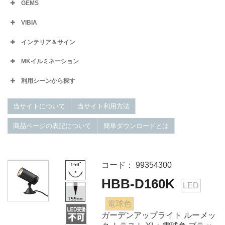
GEMS
VIBIA
インテリア＆サイン
MKイルミネーション
利用シーンから探す
当サイトについて
当サイト利用方法
商品ページの表記について
簡単ダウンロードとは
コード： 99354300
HBB-D160K
LED
電球色
ガーデンアップライト ルーメッ