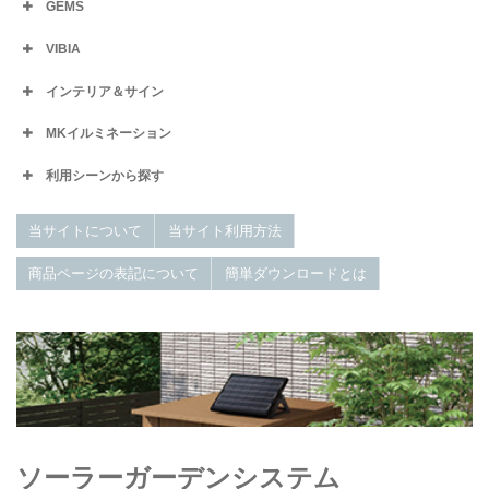
GEMS
VIBIA
インテリア＆サイン
MKイルミネーション
利用シーンから探す
当サイトについて
当サイト利用方法
商品ページの表記について
簡単ダウンロードとは
ソーラーガーデンシステム