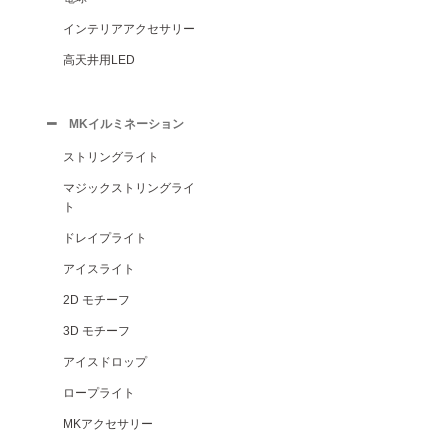
インテリアアクセサリー
高天井用LED
MKイルミネーション
ストリングライト
マジックストリングライ
ト
ドレイプライト
アイスライト
2D モチーフ
3D モチーフ
アイスドロップ
ロープライト
MKアクセサリー