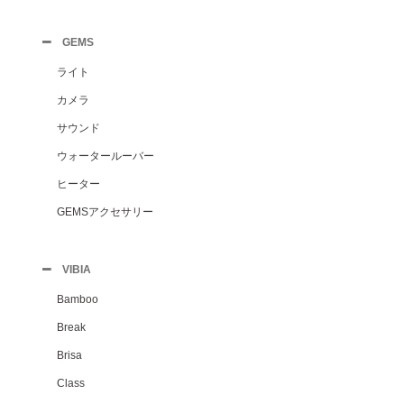
GEMS
ライト
カメラ
サウンド
ウォータールーバー
ヒーター
GEMSアクセサリー
VIBIA
Bamboo
Break
Brisa
Class