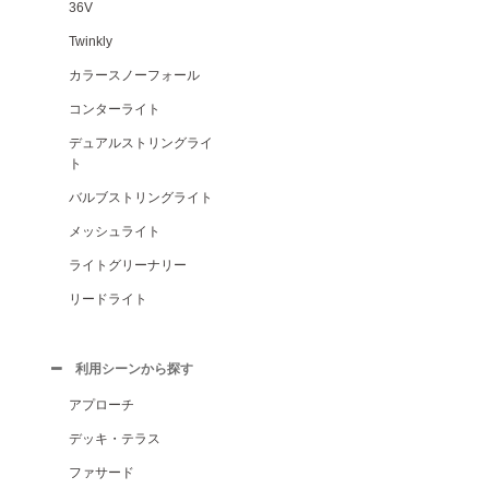
36V
Twinkly
カラースノーフォール
コンターライト
デュアルストリングライ
ト
バルブストリングライト
メッシュライト
ライトグリーナリー
リードライト
利用シーンから探す
アプローチ
デッキ・テラス
ファサード