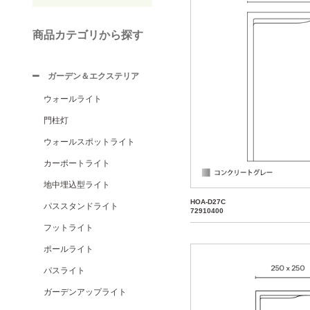
商品カテゴリから探す
ガーデン＆エクステリア
ウォールライト
門柱灯
ウォールスポットライト
カーポートライト
地中埋込型ライト
HOA-D27C
パススタンドライト
72910400
フットライト
ポールライト
パスライト
ガーデンアップライト