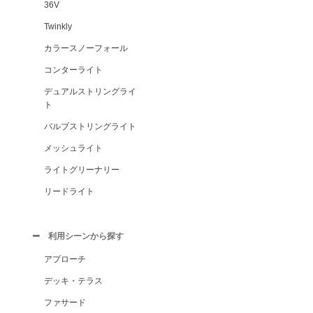
36V
Twinkly
カラースノーフォール
コンターライト
デュアルストリングライ
ト
バルブストリングライト
メッシュライト
ライトグリーナリー
リードライト
利用シーンから探す
アプローチ
デッキ・テラス
ファサード