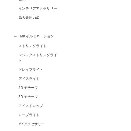
インテリアアクセサリー
高天井用LED
MKイルミネーション
ストリングライト
マジックストリングライ
ト
ドレイプライト
アイスライト
2D モチーフ
3D モチーフ
アイスドロップ
ロープライト
MKアクセサリー