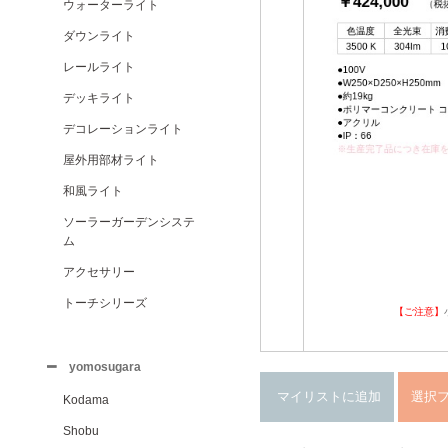
ウォーターライト
ダウンライト
レールライト
デッキライト
デコレーションライト
屋外用部材ライト
和風ライト
ソーラーガーデンシステ
ム
アクセサリー
トーチシリーズ
【ご注意】
yomosugara
Kodama
Shobu