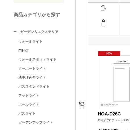
商品カテゴリから探す
ガーデン＆エクステリア
ウォールライト
門柱灯
ウォールスポットライト
カーポートライト
地中埋込型ライト
パススタンドライト
フットライト
全て
ポールライト
パスライト
ガーデンアップライト