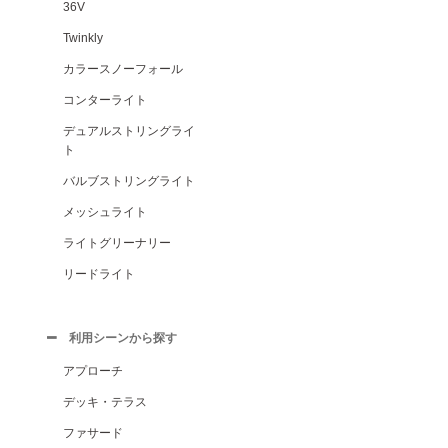
36V
Twinkly
カラースノーフォール
コンターライト
デュアルストリングライ
ト
バルブストリングライト
メッシュライト
ライトグリーナリー
リードライト
利用シーンから探す
アプローチ
デッキ・テラス
ファサード