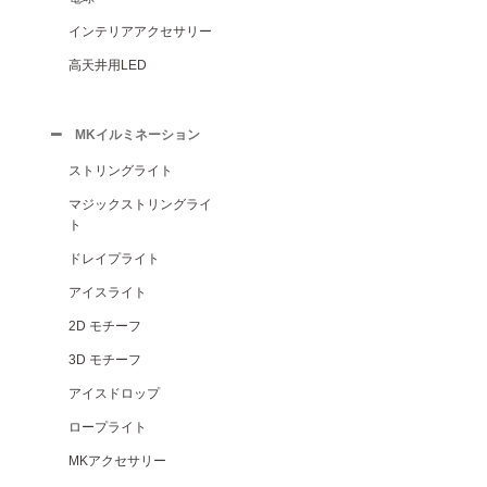
インテリアアクセサリー
高天井用LED
MKイルミネーション
ストリングライト
マジックストリングライ
ト
ドレイプライト
アイスライト
2D モチーフ
3D モチーフ
アイスドロップ
ロープライト
MKアクセサリー