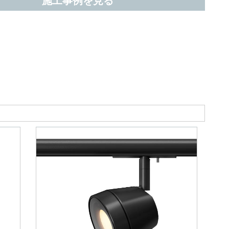
施工事例を見る