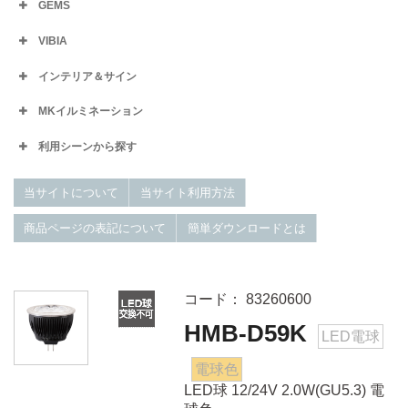
GEMS
VIBIA
インテリア＆サイン
MKイルミネーション
利用シーンから探す
当サイトについて
当サイト利用方法
商品ページの表記について
簡単ダウンロードとは
コード： 83260600
HMB-D59K
LED電球
電球色
LED球 12/24V 2.0W(GU5.3) 電