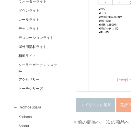
ウォーターライト
ダウンライト
レールライト
デッキライト
デコレーションライト
屋外用部材ライト
和風ライト
ソーラーガーデンシステ
ム
アクセサリー
【ご注意】
トーチシリーズ
yomosugara
Kodama
« 前の商品へ
次の商品へ 
Shobu