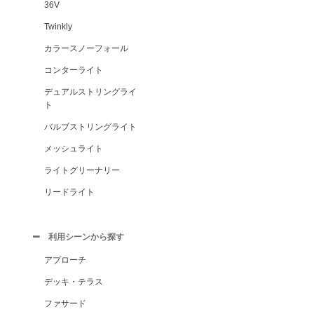
36V
Twinkly
カラースノーフォール
コンターライト
デュアルストリングライ
ト
バルブストリングライト
メッシュライト
ライトグリーナリー
リードライト
利用シーンから探す
アプローチ
デッキ・テラス
ファサード