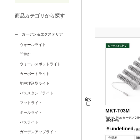
商品カテゴリから探す
ガーデン＆エクステリア
ウォールライト
門柱灯
ウォールスポットライト
カーポートライト
地中埋込型ライト
パススタンドライト
全て
フットライト
ポールライト
パスライト
ガーデンアップライト