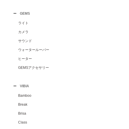
GEMS
ライト
カメラ
サウンド
ウォータールーバー
ヒーター
GEMSアクセサリー
VIBIA
Bamboo
Break
Brisa
Class