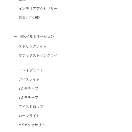
インテリアアクセサリー
高天井用LED
MKイルミネーション
ストリングライト
マジックストリングライ
ト
ドレイプライト
アイスライト
2D モチーフ
3D モチーフ
アイスドロップ
ロープライト
MKアクセサリー