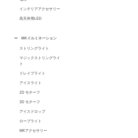
インテリアアクセサリー
高天井用LED
MKイルミネーション
ストリングライト
マジックストリングライ
ト
ドレイプライト
アイスライト
2D モチーフ
3D モチーフ
アイスドロップ
ロープライト
MKアクセサリー