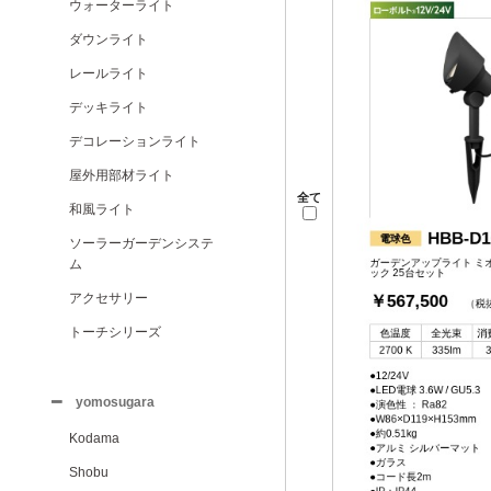
ウォーターライト
ダウンライト
レールライト
デッキライト
デコレーションライト
屋外用部材ライト
全て
和風ライト
ソーラーガーデンシステ
ム
アクセサリー
トーチシリーズ
yomosugara
Kodama
Shobu