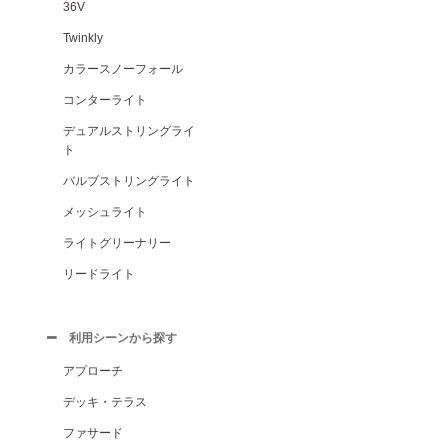
36V
Twinkly
カラースノーフォール
コンターライト
デュアルストリングライ
ト
バルブストリングライト
メッシュライト
ライトグリーナリー
リードライト
利用シーンから探す
アプローチ
デッキ・テラス
ファサード