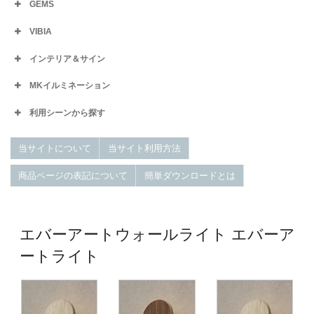
GEMS
VIBIA
インテリア＆サイン
MKイルミネーション
利用シーンから探す
当サイトについて
当サイト利用方法
商品ページの表記について
簡単ダウンロードとは
エバーアートウォールライト エバーア
ートライト