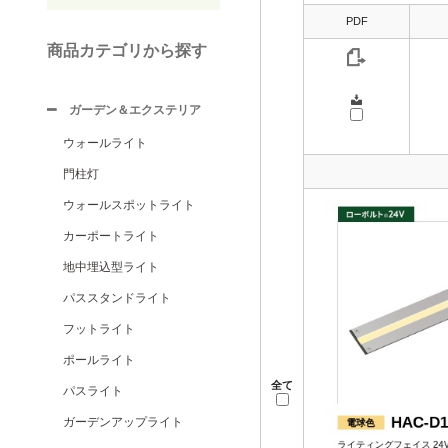
PDF
商品カテゴリから探す
ガーデン＆エクステリア
ウォールライト
門柱灯
ウォールスポットライト
カーポートライト
地中埋込型ライト
パススタンドライト
フットライト
ポールライト
全て
パスライト
ガーデンアップライト