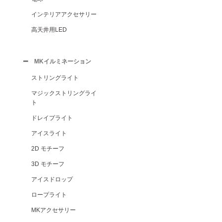
インテリアアクセサリー
高天井用LED
MKイルミネーション
ストリングライト
マジックストリングライ
ト
ドレイプライト
アイスライト
2D モチーフ
3D モチーフ
アイスドロップ
ロープライト
MKアクセサリー