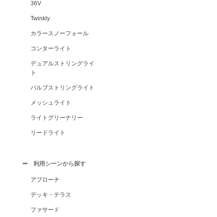
36V
Twinkly
カラースノーフォール
コンターライト
デュアルストリングライ
ト
バルブストリングライト
メッシュライト
ライトグリーナリー
リードライト
利用シーンから探す
アプローチ
デッキ・テラス
ファサード