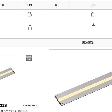
DXF
PDF
DXF
PDF
関連画像