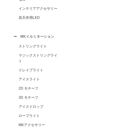
インテリアアクセサリー
高天井用LED
MKイルミネーション
ストリングライト
マジックストリングライ
ト
ドレイプライト
アイスライト
2D モチーフ
3D モチーフ
アイスドロップ
ロープライト
MKアクセサリー