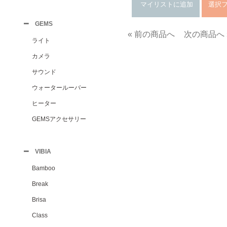
GEMS
« 前の商品へ
次の商品へ 
ライト
カメラ
サウンド
ウォータールーバー
ヒーター
GEMSアクセサリー
VIBIA
Bamboo
Break
Brisa
Class