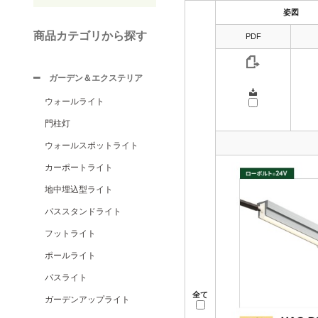
姿図
商品カテゴリから探す
PDF
ガーデン＆エクステリア
ウォールライト
門柱灯
ウォールスポットライト
カーポートライト
地中埋込型ライト
パススタンドライト
フットライト
ポールライト
パスライト
全て
ガーデンアップライト