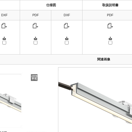
仕様図
取扱説明書
DXF
PDF
DXF
PDF
関連画像