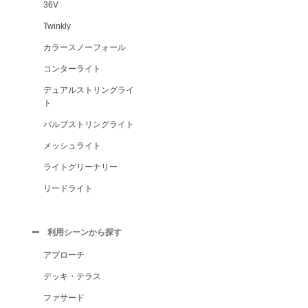
36V
Twinkly
カラースノーフォール
コンターライト
デュアルストリングライ
ト
バルブストリングライト
メッシュライト
ライトグリーナリー
リードライト
利用シーンから探す
アプローチ
デッキ・テラス
ファサード