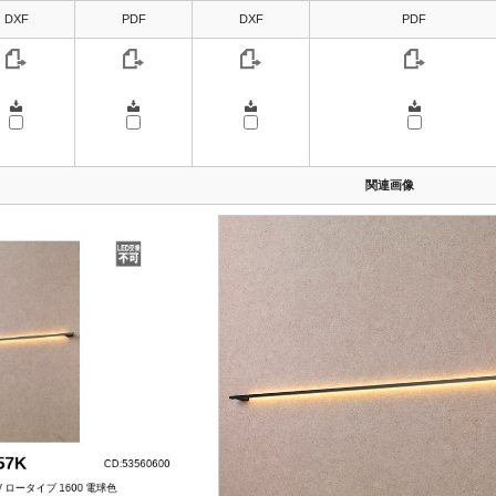
DXF
PDF
DXF
PDF
関連画像