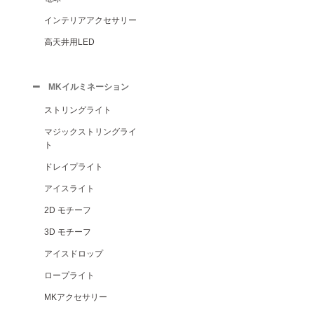
インテリアアクセサリー
高天井用LED
MKイルミネーション
ストリングライト
マジックストリングライ
ト
ドレイプライト
アイスライト
2D モチーフ
3D モチーフ
アイスドロップ
ロープライト
MKアクセサリー