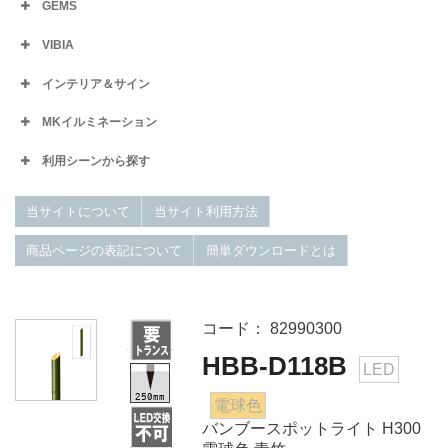
GEMS
VIBIA
インテリア＆サイン
MKイルミネーション
利用シーンから探す
当サイトについて
当サイト利用方法
商品ページの表記について
簡単ダウンロードとは
コード： 82990300
HBB-D118B
LED
電球色
バンブースポットライト H300