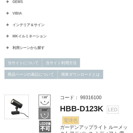
GEMS
VIBIA
インテリア＆サイン
MKイルミネーション
利用シーンから探す
当サイトについて
当サイト利用方法
商品ページの表記について
簡単ダウンロードとは
コード： 99316100
HBB-D123K
LED
電球色
ガーデンアップライト ルーメッ