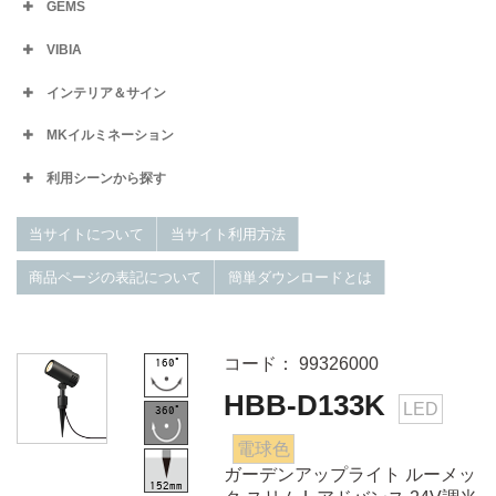
GEMS
VIBIA
インテリア＆サイン
MKイルミネーション
利用シーンから探す
当サイトについて
当サイト利用方法
商品ページの表記について
簡単ダウンロードとは
コード： 99326000
HBB-D133K
LED
電球色
ガーデンアップライト ルーメッ