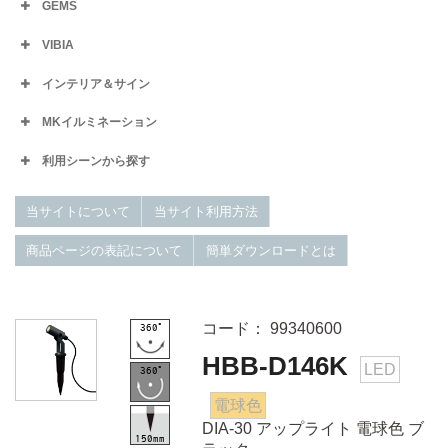
GEMS
VIBIA
インテリア＆サイン
MKイルミネーション
利用シーンから探す
当サイトについて
当サイト利用方法
商品ページの表記について
簡単ダウンロードとは
コード： 99340600
HBB-D146K
LED
電球色
DIA-30 アップライト 電球色 ブ