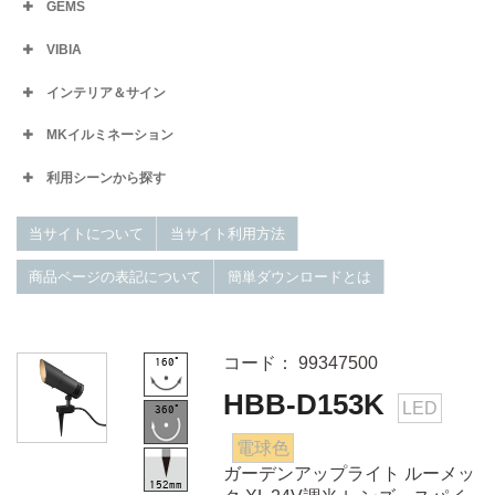
GEMS
VIBIA
インテリア＆サイン
MKイルミネーション
利用シーンから探す
当サイトについて
当サイト利用方法
商品ページの表記について
簡単ダウンロードとは
コード： 99347500
HBB-D153K
LED
電球色
ガーデンアップライト ルーメッ