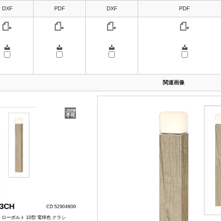
DXF
PDF
DXF
PDF
関連画像