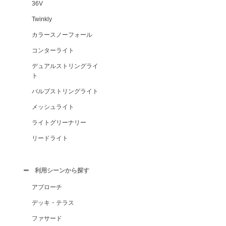
36V
Twinkly
カラースノーフォール
コンターライト
デュアルストリングライ
ト
バルブストリングライト
メッシュライト
ライトグリーナリー
リードライト
利用シーンから探す
アプローチ
デッキ・テラス
ファサード