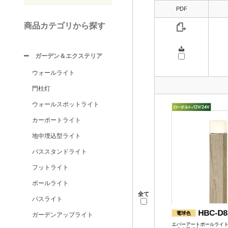
PDF
商品カテゴリから探す
ガーデン＆エクステリア
ウォールライト
門柱灯
ウォールスポットライト
カーポートライト
地中埋込型ライト
パススタンドライト
フットライト
ポールライト
全て
パスライト
ガーデンアップライト