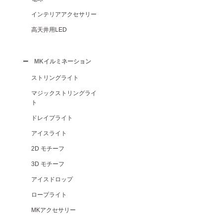
インテリアアクセサリー
高天井用LED
MKイルミネーション
ストリングライト
マジックストリングライ
ト
ドレイプライト
アイスライト
2D モチーフ
3D モチーフ
アイスドロップ
ロープライト
MKアクセサリー