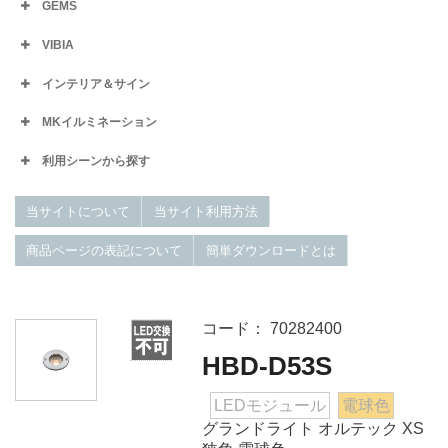
GEMS
VIBIA
インテリア＆サイン
MKイルミネーション
利用シーンから探す
当サイトについて
当サイト利用方法
商品ページの表記について
簡単ダウンロードとは
コード： 70282400
HBD-D53S
LEDモジュール
電球色
グランドライト オルテック XS