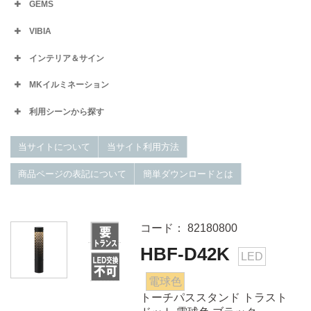
GEMS
VIBIA
インテリア＆サイン
MKイルミネーション
利用シーンから探す
当サイトについて
当サイト利用方法
商品ページの表記について
簡単ダウンロードとは
コード： 82180800
HBF-D42K
LED
電球色
トーチパススタンド トラスト