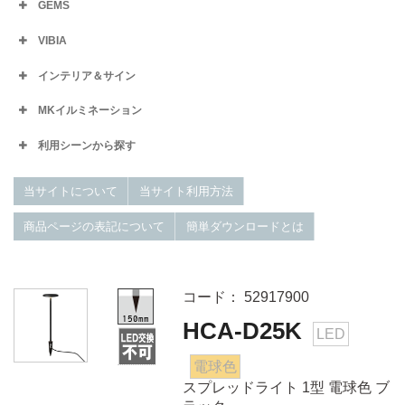
GEMS
VIBIA
インテリア＆サイン
MKイルミネーション
利用シーンから探す
当サイトについて
当サイト利用方法
商品ページの表記について
簡単ダウンロードとは
コード： 52917900
HCA-D25K
LED
電球色
スプレッドライト 1型 電球色 ブ