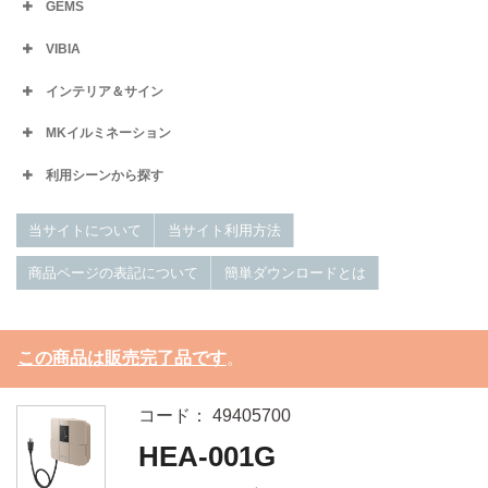
GEMS
VIBIA
インテリア＆サイン
MKイルミネーション
利用シーンから探す
当サイトについて
当サイト利用方法
商品ページの表記について
簡単ダウンロードとは
この商品は販売完了品です
。
コード： 49405700
HEA-001G