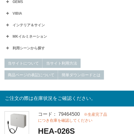
GEMS
VIBIA
インテリア＆サイン
MKイルミネーション
利用シーンから探す
当サイトについて
当サイト利用方法
商品ページの表記について
簡単ダウンロードとは
ご注文の際は在庫状況をご確認ください。
コード： 79464500
※生産完了品
につき在庫を確認してください
HEA-026S