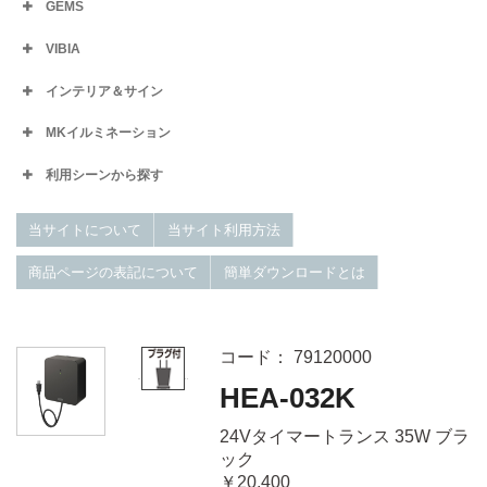
GEMS
VIBIA
インテリア＆サイン
MKイルミネーション
利用シーンから探す
当サイトについて
当サイト利用方法
商品ページの表記について
簡単ダウンロードとは
コード： 79120000
HEA-032K
24Vタイマートランス 35W ブラ
ック
￥20,400