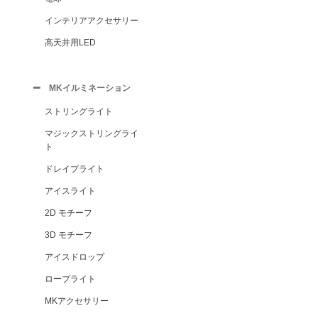
インテリアアクセサリー
高天井用LED
MKイルミネーション
ストリングライト
マジックストリングライ
ト
ドレイプライト
アイスライト
2D モチーフ
3D モチーフ
アイスドロップ
ロープライト
MKアクセサリー