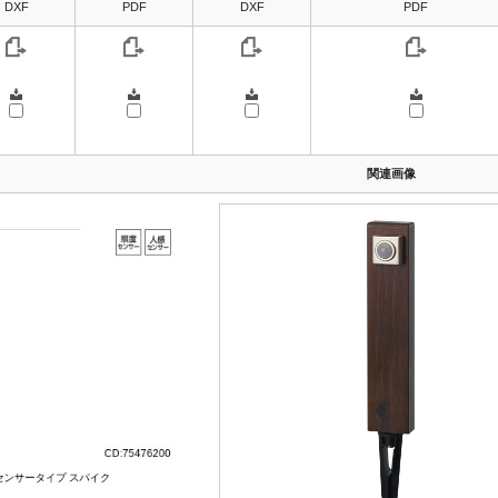
DXF
PDF
DXF
PDF
関連画像