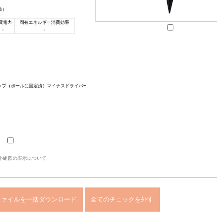
小組図の表示について