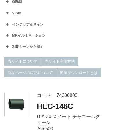
GEMS
VIBIA
インテリア＆サイン
MKイルミネーション
利用シーンから探す
当サイトについて
当サイト利用方法
商品ページの表記について
簡単ダウンロードとは
コード： 74330800
HEC-146C
DIA-30 スヌート チャコールグ
リーン
￥5,500