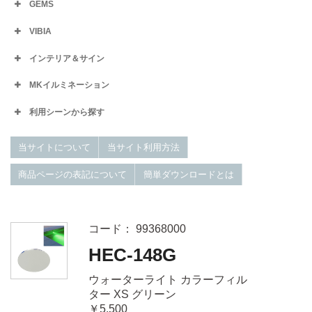
GEMS
VIBIA
インテリア＆サイン
MKイルミネーション
利用シーンから探す
当サイトについて
当サイト利用方法
商品ページの表記について
簡単ダウンロードとは
コード： 99368000
HEC-148G
ウォーターライト カラーフィル
ター XS グリーン
￥5,500