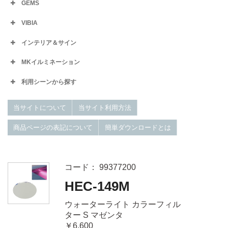
GEMS
VIBIA
インテリア＆サイン
MKイルミネーション
利用シーンから探す
当サイトについて
当サイト利用方法
商品ページの表記について
簡単ダウンロードとは
コード： 99377200
HEC-149M
ウォーターライト カラーフィル
ター S マゼンタ
￥6,600