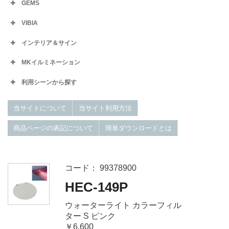
GEMS
VIBIA
インテリア＆サイン
MKイルミネーション
利用シーンから探す
当サイトについて
当サイト利用方法
商品ページの表記について
簡単ダウンロードとは
コード： 99378900
HEC-149P
ウォーターライト カラーフィル
ター S ピンク
￥6,600