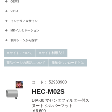
GEMS
VIBIA
インテリア＆サイン
MKイルミネーション
利用シーンから探す
当サイトについて
当サイト利用方法
商品ページの表記について
簡単ダウンロードとは
コード： 52933900
HEC-M02S
DIA-30 マゼンタフィルター付ス
ヌート シルバーマット
￥6,600