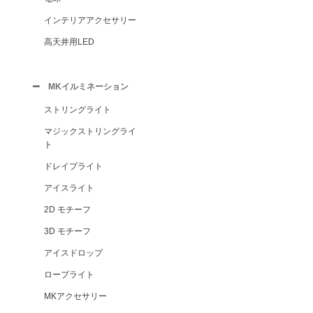
インテリアアクセサリー
高天井用LED
MKイルミネーション
ストリングライト
マジックストリングライ
ト
ドレイプライト
アイスライト
2D モチーフ
3D モチーフ
アイスドロップ
ロープライト
MKアクセサリー