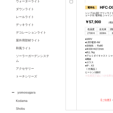
ウォーターライト
ダウンライト
レールライト
デッキライト
デコレーションライト
屋外用部材ライト
和風ライト
ソーラーガーデンシステ
ム
アクセサリー
トーチシリーズ
yomosugara
【ご注意】
Kodama
Shobu