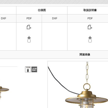
仕様図
取扱説明書
DXF
PDF
DXF
PDF
関連画像