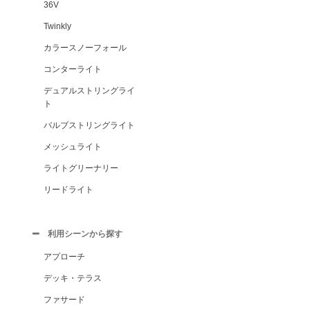
36V
Twinkly
カラースノーフォール
コンターライト
デュアルストリングライ
ト
バルブストリングライト
メッシュライト
ライトグリーナリー
リードライト
利用シーンから探す
アプローチ
デッキ・テラス
ファサード