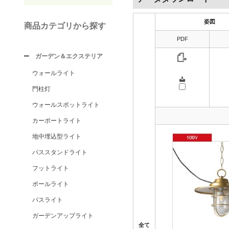
姿図
商品カテゴリから探す
PDF
ガーデン＆エクステリア
ウォールライト
門柱灯
ウォールスポットライト
カーポートライト
地中埋込型ライト
パススタンドライト
フットライト
ポールライト
パスライト
ガーデンアップライト
全て