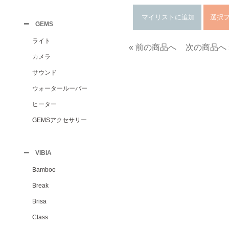
GEMS
ライト
« 前の商品へ
次の商品へ 
カメラ
サウンド
ウォータールーバー
ヒーター
GEMSアクセサリー
VIBIA
Bamboo
Break
Brisa
Class