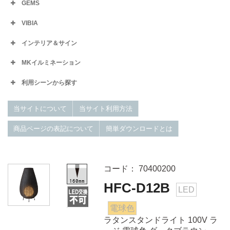
GEMS
VIBIA
インテリア＆サイン
MKイルミネーション
利用シーンから探す
当サイトについて
当サイト利用方法
商品ページの表記について
簡単ダウンロードとは
コード： 70400200
HFC-D12B
LED
電球色
ラタンスタンドライト 100V ラ