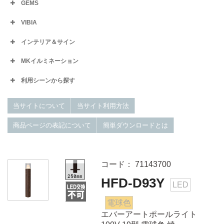
GEMS
VIBIA
インテリア＆サイン
MKイルミネーション
利用シーンから探す
当サイトについて
当サイト利用方法
商品ページの表記について
簡単ダウンロードとは
コード： 71143700
HFD-D93Y
LED
電球色
エバーアートポールライト