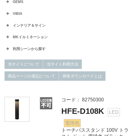
GEMS
VIBIA
インテリア＆サイン
MKイルミネーション
利用シーンから探す
当サイトについて
当サイト利用方法
商品ページの表記について
簡単ダウンロードとは
コード： 82750300
HFE-D108K
LED
電球色
トーチパススタンド 100V トラ