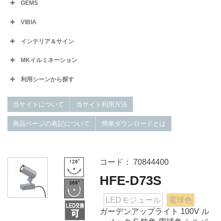
GEMS
VIBIA
インテリア＆サイン
MKイルミネーション
利用シーンから探す
当サイトについて
当サイト利用方法
商品ページの表記について
簡単ダウンロードとは
コード： 70844400
HFE-D73S
LEDモジュール
電球色
ガーデンアップライト 100V ル