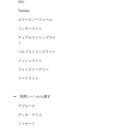
36V
Twinkly
カラースノーフォール
コンターライト
デュアルストリングライ
ト
バルブストリングライト
メッシュライト
ライトグリーナリー
リードライト
利用シーンから探す
アプローチ
デッキ・テラス
ファサード