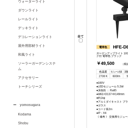
ウォーターライト
ダウンライト
レールライト
デッキライト
全て
デコレーションライト
屋外用部材ライト
和風ライト
ソーラーガーデンシステ
ム
アクセサリー
トーチシリーズ
yomosugara
Kodama
Shobu