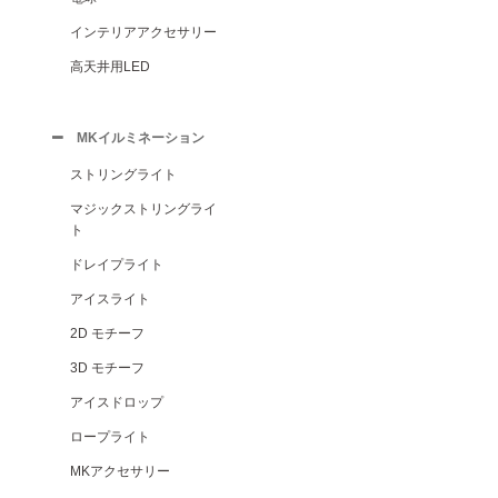
インテリアアクセサリー
高天井用LED
MKイルミネーション
ストリングライト
マジックストリングライ
ト
ドレイプライト
アイスライト
2D モチーフ
3D モチーフ
アイスドロップ
ロープライト
MKアクセサリー