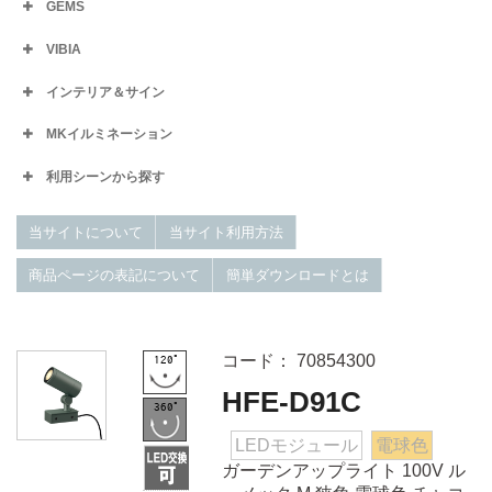
GEMS
VIBIA
インテリア＆サイン
MKイルミネーション
利用シーンから探す
当サイトについて
当サイト利用方法
商品ページの表記について
簡単ダウンロードとは
コード： 70854300
HFE-D91C
LEDモジュール
電球色
ガーデンアップライト 100V ル