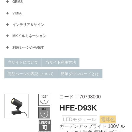
GEMS
VIBIA
インテリア＆サイン
MKイルミネーション
利用シーンから探す
当サイトについて
当サイト利用方法
商品ページの表記について
簡単ダウンロードとは
コード： 70798000
HFE-D93K
LEDモジュール
電球色
ガーデンアップライト 100V ル