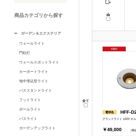
商品カテゴリから探す
ガーデン＆エクステリア
ウォールライト
門柱灯
ウォールスポットライト
カーポートライト
地中埋込型ライト
パススタンドライト
フットライト
全て
ポールライト
パスライト
ガーデンアップライト