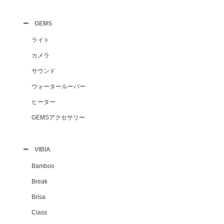
GEMS
ライト
カメラ
サウンド
ウォータールーバー
ヒーター
GEMSアクセサリー
VIBIA
Bamboo
Break
Brisa
Class