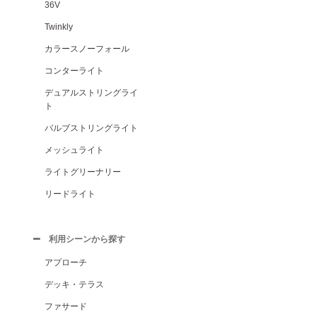
36V
Twinkly
カラースノーフォール
コンターライト
デュアルストリングライ
ト
バルブストリングライト
メッシュライト
ライトグリーナリー
リードライト
利用シーンから探す
アプローチ
デッキ・テラス
ファサード