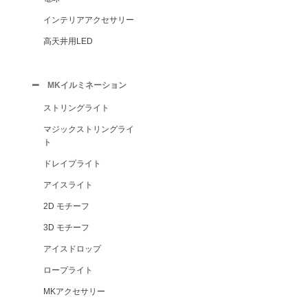
インテリアアクセサリー
高天井用LED
MKイルミネーション
ストリングライト
マジックストリングライ
ト
ドレイプライト
アイスライト
2D モチーフ
3D モチーフ
アイスドロップ
ロープライト
MKアクセサリー