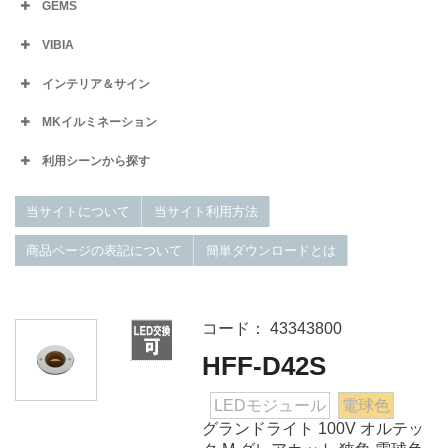
GEMS
VIBIA
インテリア＆サイン
MKイルミネーション
利用シーンから探す
当サイトについて
当サイト利用方法
商品ページの表記について
簡単ダウンロードとは
コード： 43343800
HFF-D42S
LEDモジュール
電球色
グランドライト 100V オルテッ