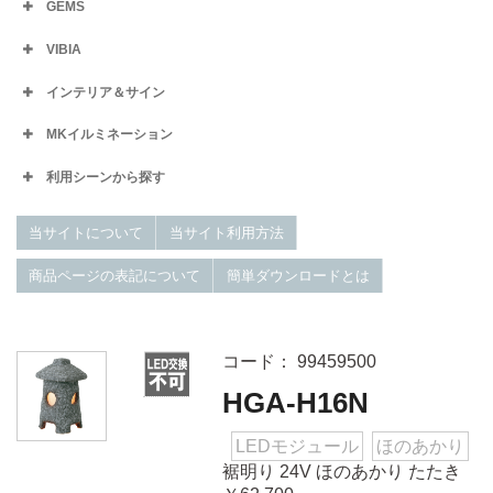
GEMS
VIBIA
インテリア＆サイン
MKイルミネーション
利用シーンから探す
当サイトについて
当サイト利用方法
商品ページの表記について
簡単ダウンロードとは
コード： 99459500
HGA-H16N
LEDモジュール
ほのあかり
裾明り 24V ほのあかり たたき