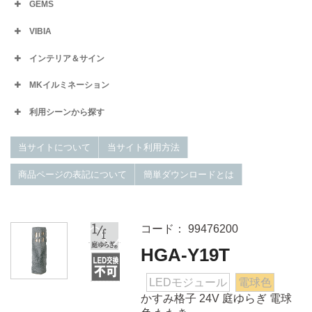
GEMS
VIBIA
インテリア＆サイン
MKイルミネーション
利用シーンから探す
当サイトについて
当サイト利用方法
商品ページの表記について
簡単ダウンロードとは
コード： 99476200
HGA-Y19T
LEDモジュール
電球色
かすみ格子 24V 庭ゆらぎ 電球