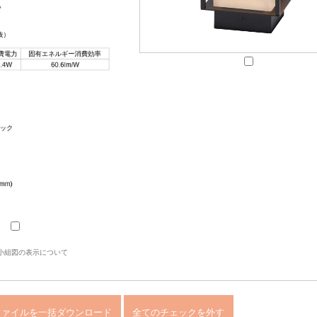
小組図の表示について