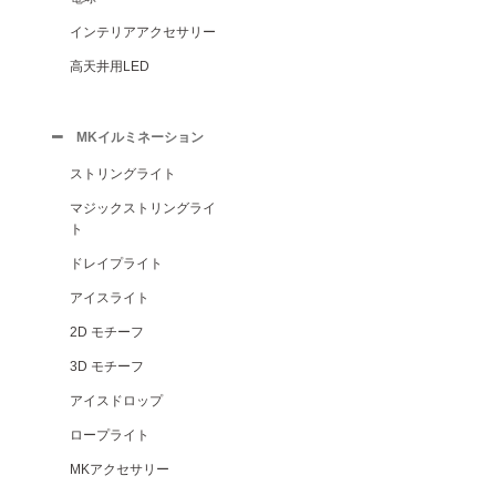
インテリアアクセサリー
高天井用LED
MKイルミネーション
ストリングライト
マジックストリングライ
ト
ドレイプライト
アイスライト
2D モチーフ
3D モチーフ
アイスドロップ
ロープライト
MKアクセサリー