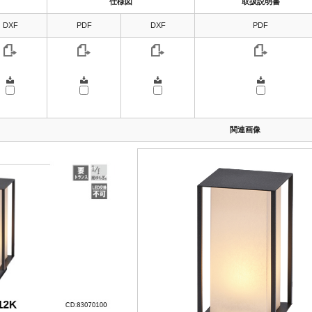
仕様図
取扱説明書
DXF
PDF
DXF
PDF
関連画像