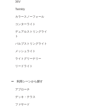
36V
Twinkly
カラースノーフォール
コンターライト
デュアルストリングライ
ト
バルブストリングライト
メッシュライト
ライトグリーナリー
リードライト
利用シーンから探す
アプローチ
デッキ・テラス
ファサード