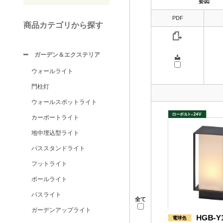
姿図
PDF
商品カテゴリから探す
ガーデン＆エクステリア
ウォールライト
門柱灯
ウォールスポットライト
カーポートライト
地中埋込型ライト
パススタンドライト
フットライト
ポールライト
パスライト
全て
ガーデンアップライト