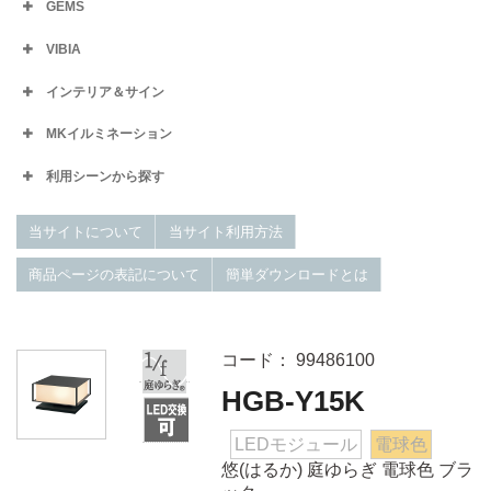
GEMS
VIBIA
インテリア＆サイン
MKイルミネーション
利用シーンから探す
当サイトについて
当サイト利用方法
商品ページの表記について
簡単ダウンロードとは
コード： 99486100
HGB-Y15K
LEDモジュール
電球色
悠(はるか) 庭ゆらぎ 電球色 ブラ