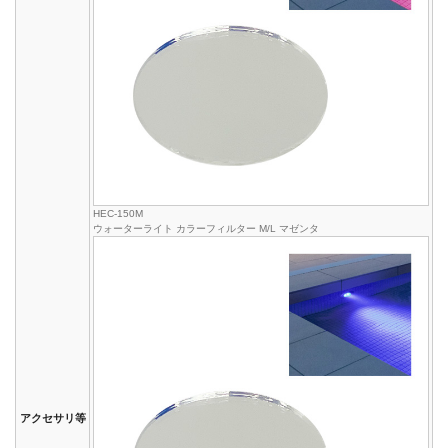
HEC-150M
ウォーターライト カラーフィルター M/L マゼンタ
アクセサリ等