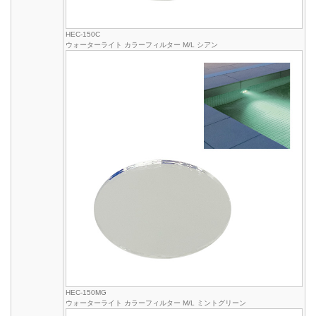
HEC-150C
ウォーターライト カラーフィルター M/L シアン
HEC-150MG
ウォーターライト カラーフィルター M/L ミントグリーン