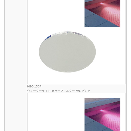
HEC-150P
ウォーターライト カラーフィルター M/L ピンク