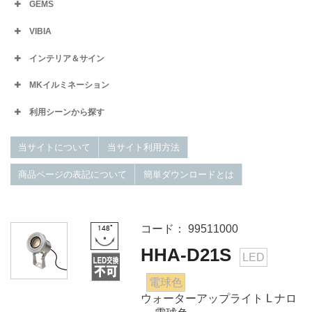
GEMS
VIBIA
インテリア＆サイン
MKイルミネーション
利用シーンから探す
当サイトについて
当サイト利用方法
商品ページの表記について
簡単ダウンロードとは
コード： 99511000
HHA-D21S
LED
電球色
ウォーターアップライト L ナロ