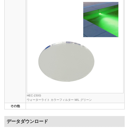
HEC-150G
ウォーターライト カラーフィルター M/L グリーン
その他
データダウンロード