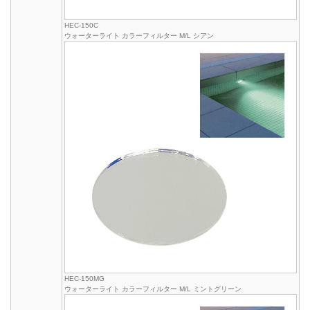
HEC-150C
ウォーターライト カラーフィルター M/L シアン
HEC-150MG
ウォーターライト カラーフィルター M/L ミントグリーン