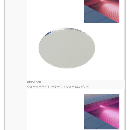
HEC-150P
ウォーターライト カラーフィルター M/L ピンク