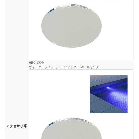
HEC-150M
ウォーターライト カラーフィルター M/L マゼンタ
アクセサリ等