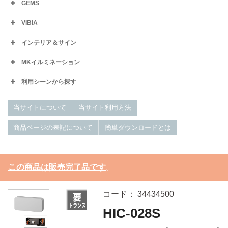
GEMS
VIBIA
インテリア＆サイン
MKイルミネーション
利用シーンから探す
当サイトについて
当サイト利用方法
商品ページの表記について
簡単ダウンロードとは
この商品は販売完了品です
。
コード： 34434500
HIC-028S