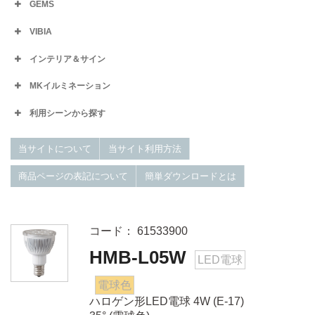
GEMS
VIBIA
インテリア＆サイン
MKイルミネーション
利用シーンから探す
当サイトについて
当サイト利用方法
商品ページの表記について
簡単ダウンロードとは
コード： 61533900
HMB-L05W
LED電球
電球色
ハロゲン形LED電球 4W (E-17)