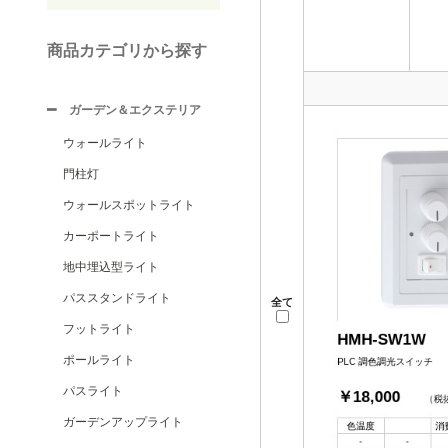
商品カテゴリから探す
ガーデン＆エクステリア
ウォールライト
門柱灯
ウォールスポットライト
カーポートライト
地中埋込型ライト
パススタンドライト
全て
フットライト
ポールライト
パスライト
ガーデンアップライト