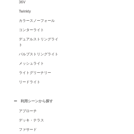
36V
Twinkly
カラースノーフォール
コンターライト
デュアルストリングライ
ト
バルブストリングライト
メッシュライト
ライトグリーナリー
リードライト
利用シーンから探す
アプローチ
デッキ・テラス
ファサード