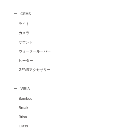
GEMS
ライト
カメラ
サウンド
ウォータールーバー
ヒーター
GEMSアクセサリー
VIBIA
Bamboo
Break
Brisa
Class