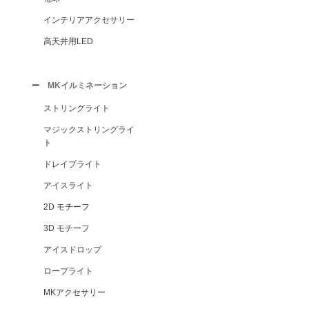
インテリアアクセサリー
高天井用LED
MKイルミネーション
ストリングライト
マジックストリングライ
ト
ドレイプライト
アイスライト
2D モチーフ
3D モチーフ
アイスドロップ
ロープライト
MKアクセサリー