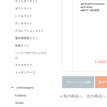
ウォーターライト
ダウンライト
レールライト
デッキライト
デコレーションライト
屋外用部材ライト
和風ライト
ソーラーガーデンシステ
ム
【ご注意】
アクセサリー
トーチシリーズ
yomosugara
Kodama
« 前の商品へ
次の商品へ 
Shobu